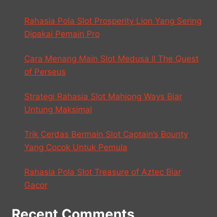
Rahasia Pola Slot Prosperity Lion Yang Sering
Dipakai Pemain Pro
Cara Menang Main Slot Medusa ll The Quest
of Perseus
Strategi Rahasia Slot Mahjong Ways Biar
Untung Maksimal
Trik Cerdas Bermain Slot Captain’s Bounty
Yang Cocok Untuk Pemula
Rahasia Pola Slot Treasure of Aztec Biar
Gacor
Recent Comments