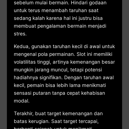
sebelum mulai bermain. Hindari godaan
untuk terus menambah taruhan saat
sedang kalah karena hal ini justru bisa
membuat pengalaman bermain menjadi
stres.
Kedua, gunakan taruhan kecil di awal untuk
mengenal pola permainan. Slot ini memiliki
volatilitas tinggi, artinya kemenangan besar
mungkin jarang muncul, tetapi potensi
hadiahnya signifikan. Dengan taruhan awal
kecil, pemain bisa lebih lama menikmati
sensasi putaran tanpa cepat kehabisan
modal.
Terakhir, buat target kemenangan dan
batas kerugian. Saat target tercapai,