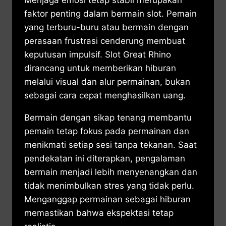
Menjaga emosi tetap stabil merupakan
faktor penting dalam bermain slot. Pemain
yang terburu-buru atau bermain dengan
perasaan frustrasi cenderung membuat
keputusan impulsif. Slot Great Rhino
dirancang untuk memberikan hiburan
melalui visual dan alur permainan, bukan
sebagai cara cepat menghasilkan uang.
Bermain dengan sikap tenang membantu
pemain tetap fokus pada permainan dan
menikmati setiap sesi tanpa tekanan. Saat
pendekatan ini diterapkan, pengalaman
bermain menjadi lebih menyenangkan dan
tidak menimbulkan stres yang tidak perlu.
Menganggap permainan sebagai hiburan
memastikan bahwa ekspektasi tetap