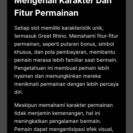
Mengenali Karakter Dan
Fitur Permainan
Setiap slot memiliki karakteristik unik,
termasuk Great Rhino. Memahami fitur-fitur
permainan, seperti putaran bonus, simbol
khusus, dan pola pembayaran, membantu
pemain merasa lebih familiar saat bermain.
Pengetahuan ini membuat pemain lebih
nyaman dan memungkinkan mereka
menikmati permainan dengan lebih percaya
diri.
Meskipun memahami karakter permainan
tidak menjamin kemenangan, hal ini
meningkatkan pengalaman bermain.
Pemain dapat mengantisipasi efek visual,