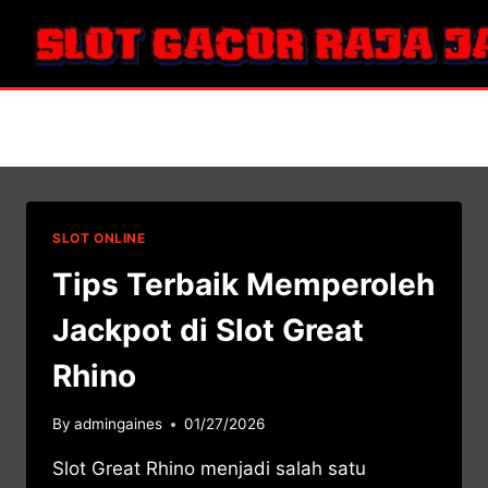
Skip
to
content
Permainan Slot
SLOT ONLINE
Tips Terbaik Memperoleh
Jackpot di Slot Great
Rhino
By
admingaines
01/27/2026
Slot Great Rhino menjadi salah satu