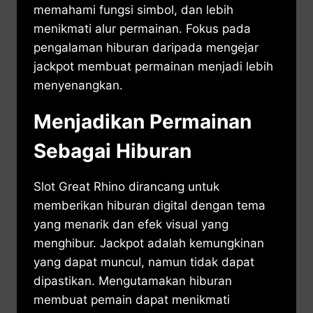
memahami fungsi simbol, dan lebih
menikmati alur permainan. Fokus pada
pengalaman hiburan daripada mengejar
jackpot membuat permainan menjadi lebih
menyenangkan.
Menjadikan Permainan
Sebagai Hiburan
Slot Great Rhino dirancang untuk
memberikan hiburan digital dengan tema
yang menarik dan efek visual yang
menghibur. Jackpot adalah kemungkinan
yang dapat muncul, namun tidak dapat
dipastikan. Mengutamakan hiburan
membuat pemain dapat menikmati