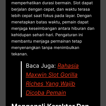
memperhatikan durasi bermain. Slot dapat
berjalan dengan cepat, dan waktu terasa
lebih cepat saat fokus pada layar. Dengan
menetapkan batas waktu, pemain dapat
menjaga keseimbangan antara hiburan dan
kehidupan sehari-hari. Pengaturan ini
membantu menjaga permainan tetap
menyenangkan tanpa menimbulkan
tekanan.
Baca Juga:
Rahasia
Maxwin Slot Gorilla
Riches Yang Wajib
Dicoba Pemain