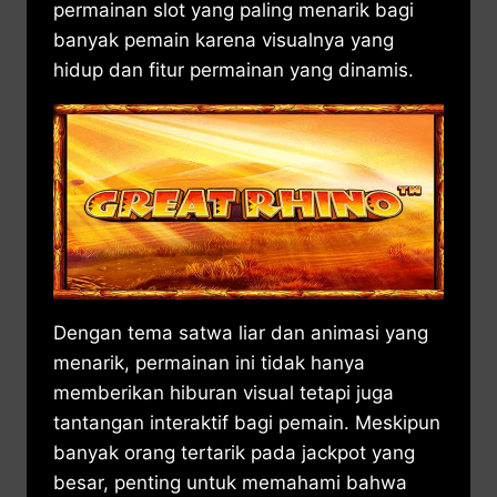
permainan slot yang paling menarik bagi
banyak pemain karena visualnya yang
hidup dan fitur permainan yang dinamis.
Dengan tema satwa liar dan animasi yang
menarik, permainan ini tidak hanya
memberikan hiburan visual tetapi juga
tantangan interaktif bagi pemain. Meskipun
banyak orang tertarik pada jackpot yang
besar, penting untuk memahami bahwa