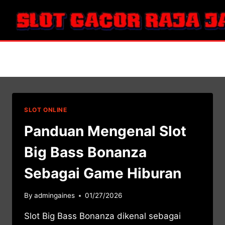
Skip
to
content
SlotGame
SLOT ONLINE
Panduan Mengenal Slot
Big Bass Bonanza
Sebagai Game Hiburan
By
admingaines
01/27/2026
Slot Big Bass Bonanza dikenal sebagai