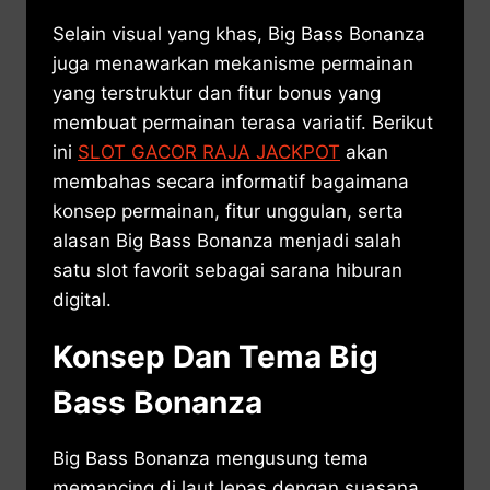
Selain visual yang khas, Big Bass Bonanza
juga menawarkan mekanisme permainan
yang terstruktur dan fitur bonus yang
membuat permainan terasa variatif. Berikut
ini
SLOT GACOR RAJA JACKPOT
akan
membahas secara informatif bagaimana
konsep permainan, fitur unggulan, serta
alasan Big Bass Bonanza menjadi salah
satu slot favorit sebagai sarana hiburan
digital.
Konsep Dan Tema Big
Bass Bonanza
Big Bass Bonanza mengusung tema
memancing di laut lepas dengan suasana