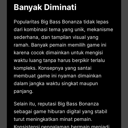
Banyak Diminati
Popularitas Big Bass Bonanza tidak lepas
dari kombinasi tema yang unik, mekanisme
sederhana, dan tampilan visual yang
ramah. Banyak pemain memilih game ini
karena cocok dimainkan untuk mengisi
waktu luang tanpa harus berpikir terlalu
kompleks. Konsepnya yang santai
membuat game ini nyaman dimainkan
dalam jangka waktu singkat maupun
panjang.
Selain itu, reputasi Big Bass Bonanza
sebagai game hiburan digital yang stabil
turut meningkatkan minat pemain.
Konsistensi pengalaman bermain menjadi