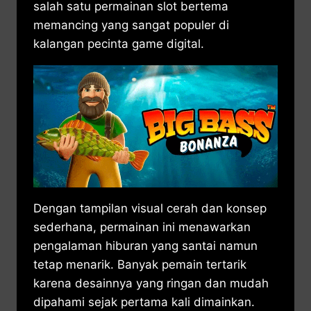
salah satu permainan slot bertema
memancing yang sangat populer di
kalangan pecinta game digital.
Dengan tampilan visual cerah dan konsep
sederhana, permainan ini menawarkan
pengalaman hiburan yang santai namun
tetap menarik. Banyak pemain tertarik
karena desainnya yang ringan dan mudah
dipahami sejak pertama kali dimainkan.