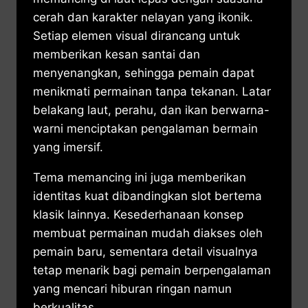
cerah dan karakter nelayan yang ikonik.
Setiap elemen visual dirancang untuk
memberikan kesan santai dan
menyenangkan, sehingga pemain dapat
menikmati permainan tanpa tekanan. Latar
belakang laut, perahu, dan ikan berwarna-
warni menciptakan pengalaman bermain
yang imersif.
Tema memancing ini juga memberikan
identitas kuat dibandingkan slot bertema
klasik lainnya. Kesederhanaan konsep
membuat permainan mudah diakses oleh
pemain baru, sementara detail visualnya
tetap menarik bagi pemain berpengalaman
yang mencari hiburan ringan namun
berkualitas.