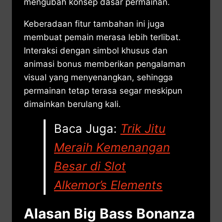
mengubah konsep dasar permainan.
Keberadaan fitur tambahan ini juga
membuat pemain merasa lebih terlibat.
Interaksi dengan simbol khusus dan
animasi bonus memberikan pengalaman
visual yang menyenangkan, sehingga
permainan tetap terasa segar meskipun
dimainkan berulang kali.
Baca Juga:
Trik Jitu
Meraih Kemenangan
Besar di Slot
Alkemor’s Elements
Alasan Big Bass Bonanza