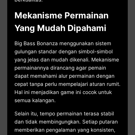
Mekanisme Permainan
Yang Mudah Dipahami
Big Bass Bonanza menggunakan sistem
gulungan standar dengan simbol-simbol
yang jelas dan mudah dikenali. Mekanisme
permainannya dirancang agar pemain
dapat memahami alur permainan dengan
cepat tanpa perlu mempelajari aturan rumit.
Hal ini menjadikan game ini cocok untuk
semua kalangan.
Selain itu, tempo permainan terasa stabil
dan tidak membingungkan. Setiap putaran
memberikan pengalaman yang konsisten,