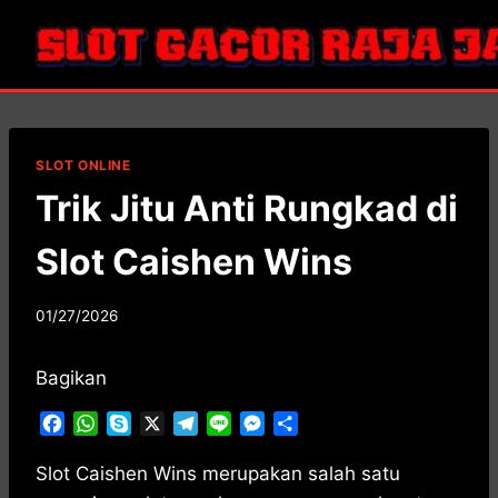
Skip
to
content
SLOT ONLINE
Trik Jitu Anti Rungkad di
Slot Caishen Wins
01/27/2026
Bagikan
F
W
S
X
T
L
M
S
a
h
k
e
i
e
h
c
a
y
l
n
s
a
Slot Caishen Wins merupakan salah satu
e
t
p
e
e
s
r