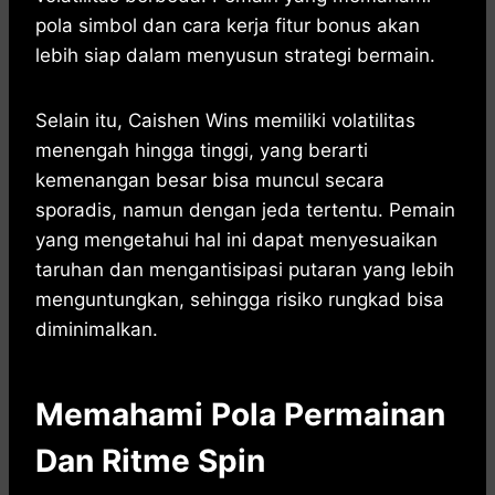
pola simbol dan cara kerja fitur bonus akan
lebih siap dalam menyusun strategi bermain.
Selain itu, Caishen Wins memiliki volatilitas
menengah hingga tinggi, yang berarti
kemenangan besar bisa muncul secara
sporadis, namun dengan jeda tertentu. Pemain
yang mengetahui hal ini dapat menyesuaikan
taruhan dan mengantisipasi putaran yang lebih
menguntungkan, sehingga risiko rungkad bisa
diminimalkan.
Memahami Pola Permainan
Dan Ritme Spin