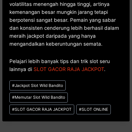
volatilitas menengah hingga tinggi, artinya
kemenangan besar mungkin jarang tetapi
berpotensi sangat besar. Pemain yang sabar
dan konsisten cenderung lebih berhasil dalam
meraih jackpot daripada yang hanya
mengandalkan keberuntungan semata.
Pelajari lebih banyak tips dan trik slot seru
lainnya di
SLOT GACOR RAJA JACKPOT
.
Post
#
Jackpot Slot Wild Bandito
Tags:
#
Memutar Slot Wild Bandito
#
SLOT GACOR RAJA JACKPOT
#
SLOT ONLINE