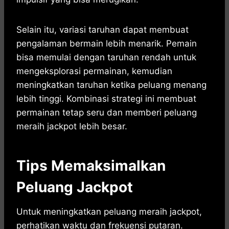
Selain itu, variasi taruhan dapat membuat
pengalaman bermain lebih menarik. Pemain
bisa memulai dengan taruhan rendah untuk
mengeksplorasi permainan, kemudian
meningkatkan taruhan ketika peluang menang
lebih tinggi. Kombinasi strategi ini membuat
permainan tetap seru dan memberi peluang
meraih jackpot lebih besar.
Tips Memaksimalkan
Peluang Jackpot
Untuk meningkatkan peluang meraih jackpot,
perhatikan waktu dan frekuensi putaran.