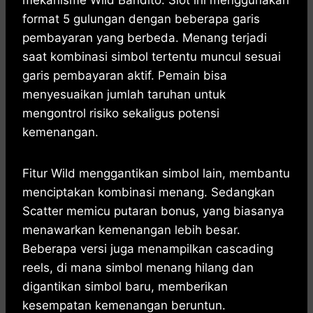
mekanisme Wild Bandito. Slot ini menggunakan
format 5 gulungan dengan beberapa garis
pembayaran yang berbeda. Menang terjadi
saat kombinasi simbol tertentu muncul sesuai
garis pembayaran aktif. Pemain bisa
menyesuaikan jumlah taruhan untuk
mengontrol risiko sekaligus potensi
kemenangan.
Fitur Wild menggantikan simbol lain, membantu
menciptakan kombinasi menang. Sedangkan
Scatter memicu putaran bonus, yang biasanya
menawarkan kemenangan lebih besar.
Beberapa versi juga menampilkan cascading
reels, di mana simbol menang hilang dan
digantikan simbol baru, memberikan
kesempatan kemenangan beruntun.