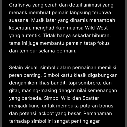
Grafisnya yang cerah dan detail animasi yang
menarik membuat pemain langsung terbawa
suasana. Musik latar yang dinamis menambah
keseruan, menghadirkan nuansa Wild West
yang autentik. Tidak hanya sekadar hiburan,
tema ini juga membantu pemain tetap fokus
dan terhibur selama bermain.
Selain visual, simbol dalam permainan memiliki
peran penting. Simbol kartu klasik digabungkan
dengan ikon khas bandit, topi sombrero, dan
gitar, masing-masing dengan nilai kemenangan
yang berbeda. Simbol Wild dan Scatter
menjadi kunci untuk membuka putaran bonus
dan potensi jackpot yang besar. Pemahaman
terhadap simbol ini sangat penting agar