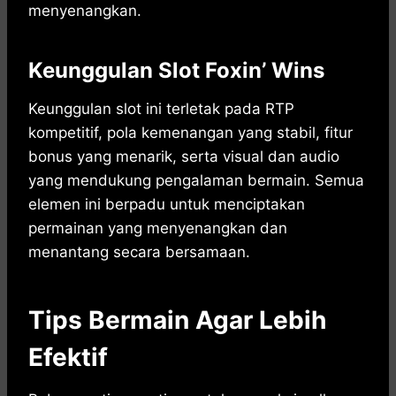
menyenangkan.
Keunggulan Slot Foxin’ Wins
Keunggulan slot ini terletak pada RTP
kompetitif, pola kemenangan yang stabil, fitur
bonus yang menarik, serta visual dan audio
yang mendukung pengalaman bermain. Semua
elemen ini berpadu untuk menciptakan
permainan yang menyenangkan dan
menantang secara bersamaan.
Tips Bermain Agar Lebih
Efektif