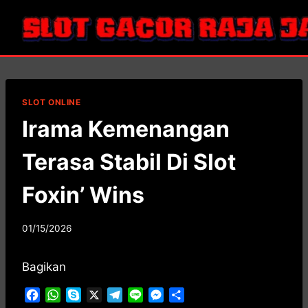
Skip
to
content
SLOT ONLINE
Irama Kemenangan
Terasa Stabil Di Slot
Foxin’ Wins
01/15/2026
Bagikan
F
W
S
X
T
L
M
S