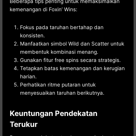
Beberapa tips penting untuk memaksimalkan
kemenangan di Foxin’ Wins:
Fokus pada taruhan bertahap dan
konsisten.
Manfaatkan simbol Wild dan Scatter untuk
membentuk kombinasi menang.
Gunakan fitur free spins secara strategis.
Tetapkan batas kemenangan dan kerugian
harian.
Perhatikan ritme putaran untuk
menyesuaikan taruhan berikutnya.
Keuntungan Pendekatan
Terukur