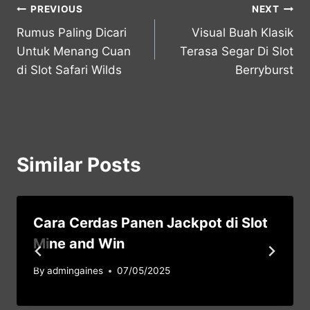
Post
PREVIOUS
NEXT
Rumus Paling Dicari
Visual Buah Klasik
navigation
Untuk Menang Cuan
Terasa Segar Di Slot
di Slot Safari Wilds
Berryburst
Similar Posts
Cara Cerdas Panen Jackpot di Slot
Mine and Win
By
admingaines
07/05/2025