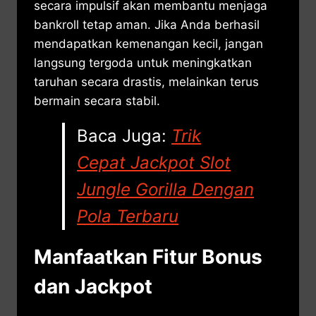
secara impulsif akan membantu menjaga
bankroll tetap aman. Jika Anda berhasil
mendapatkan kemenangan kecil, jangan
langsung tergoda untuk meningkatkan
taruhan secara drastis, melainkan terus
bermain secara stabil.
Baca Juga:
Trik
Cepat Jackpot Slot
Jungle Gorilla Dengan
Pola Terbaru
Manfaatkan Fitur Bonus
dan Jackpot