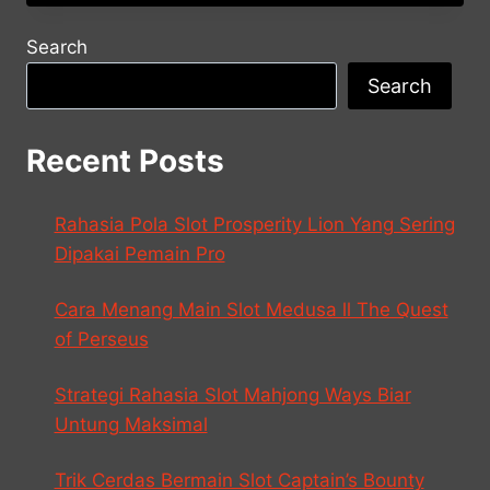
Search
Search
Recent Posts
Rahasia Pola Slot Prosperity Lion Yang Sering
Dipakai Pemain Pro
Cara Menang Main Slot Medusa ll The Quest
of Perseus
Strategi Rahasia Slot Mahjong Ways Biar
Untung Maksimal
Trik Cerdas Bermain Slot Captain’s Bounty