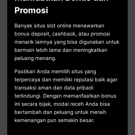
Promosi
Banyak situs slot online menawarkan
bonus deposit, cashback, atau promosi
menarik lainnya yang bisa digunakan untuk
bermain lebih lama dan meningkatkan
peluang menang.
Pastikan Anda memilih situs yang
terpercaya dan memiliki reputasi baik agar
transaksi aman dan data pribadi
terlindungi. Dengan memanfaatkan bonus
ini secara bijak, modal receh Anda bisa
bertambah dan peluang untuk meraih
kemenangan pun semakin besar.