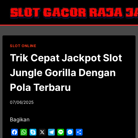
Skip
to
content
SLOT ONLINE
Trik Cepat Jackpot Slot
Jungle Gorilla Dengan
Pola Terbaru
07/06/2025
Bagikan
F
W
S
X
T
L
M
S