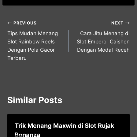
Post
PREVIOUS
NEXT
Tips Mudah Menang
Cara Jitu Menang di
navigation
Slot Rainbow Reels
Slot Emperor Caishen
Dengan Pola Gacor
Dengan Modal Receh
Terbaru
Similar Posts
Trik Menang Maxwin di Slot Rujak
Bonanza