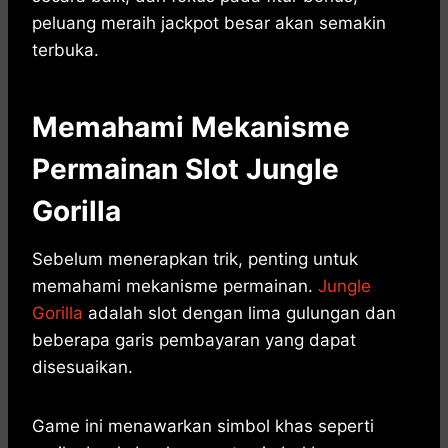
peluang meraih jackpot besar akan semakin
terbuka.
Memahami Mekanisme
Permainan Slot Jungle
Gorilla
Sebelum menerapkan trik, penting untuk
memahami mekanisme permainan.
Jungle
Gorilla
adalah slot dengan lima gulungan dan
beberapa garis pembayaran yang dapat
disesuaikan.
Game ini menawarkan simbol khas seperti